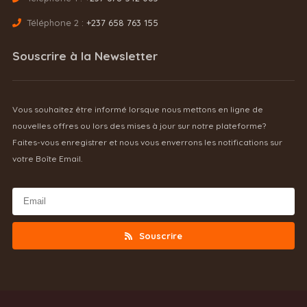
Téléphone 2 :
+237 658 763 155
Souscrire à la Newsletter
Vous souhaitez être informé lorsque nous mettons en ligne de
nouvelles offres ou lors des mises à jour sur notre plateforme?
Faites-vous enregistrer et nous vous enverrons les notifications sur
votre Boîte Email.
Souscrire