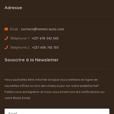
Adresse
Email :
contact@nimmo-auto.com
Téléphone 1 :
+237 678 542 065
Téléphone 2 :
+237 658 763 155
Souscrire à la Newsletter
Vous souhaitez être informé lorsque nous mettons en ligne de
nouvelles offres ou lors des mises à jour sur notre plateforme?
Faites-vous enregistrer et nous vous enverrons les notifications sur
votre Boîte Email.