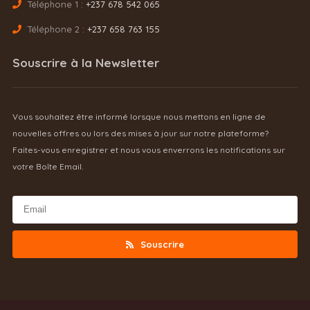
Téléphone 1 :
+237 678 542 065
Téléphone 2 :
+237 658 763 155
Souscrire à la Newsletter
Vous souhaitez être informé lorsque nous mettons en ligne de
nouvelles offres ou lors des mises à jour sur notre plateforme?
Faites-vous enregistrer et nous vous enverrons les notifications sur
votre Boîte Email.
Souscrire