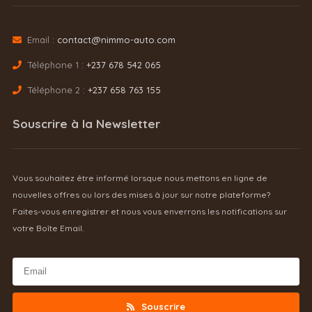
Email :
contact@nimmo-auto.com
Téléphone 1 :
+237 678 542 065
Téléphone 2 :
+237 658 763 155
Souscrire à la Newsletter
Vous souhaitez être informé lorsque nous mettons en ligne de
nouvelles offres ou lors des mises à jour sur notre plateforme?
Faites-vous enregistrer et nous vous enverrons les notifications sur
votre Boîte Email.
Souscrire