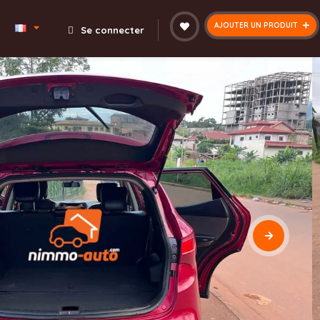
AJOUTER UN PRODUIT
Se connecter