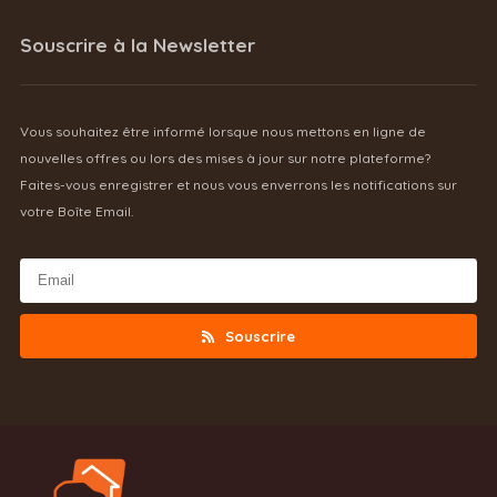
Souscrire à la Newsletter
Vous souhaitez être informé lorsque nous mettons en ligne de
nouvelles offres ou lors des mises à jour sur notre plateforme?
Faites-vous enregistrer et nous vous enverrons les notifications sur
votre Boîte Email.
Souscrire