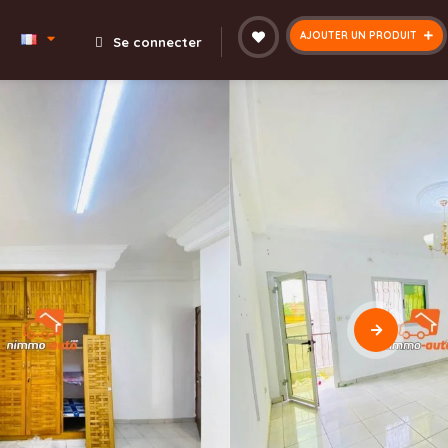
AJOUTER UN PRODUIT
Se connecter