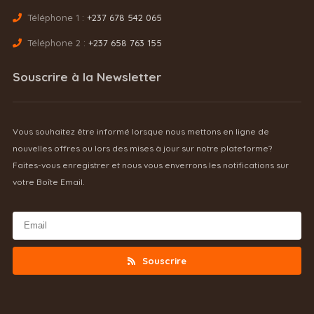
Téléphone 1 :
+237 678 542 065
Téléphone 2 :
+237 658 763 155
Souscrire à la Newsletter
Vous souhaitez être informé lorsque nous mettons en ligne de
nouvelles offres ou lors des mises à jour sur notre plateforme?
Faites-vous enregistrer et nous vous enverrons les notifications sur
votre Boîte Email.
Souscrire