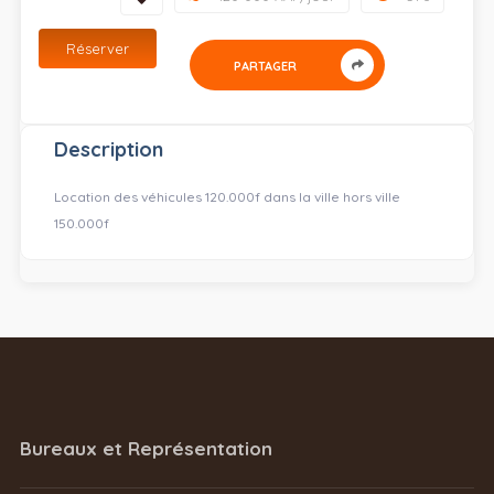
Réserver
PARTAGER
Description
Location des véhicules 120.000f dans la ville hors ville
150.000f
Bureaux et Représentation