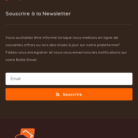
Souscrire à la Newsletter
Vous souhaitez être informé lorsque nous mettons en ligne de
nouvelles offres ou lors des mises à jour sur notre plateforme?
Faites-vous enregistrer et nous vous enverrons les notifications sur
votre Boîte Email.
Souscrire