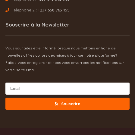
Téléphone 2 :
+237 658 763 155
Souscrire à la Newsletter
Vous souhaitez être informé lorsque nous mettons en ligne de
nouvelles offres ou lors des mises à jour sur notre plateforme?
Faites-vous enregistrer et nous vous enverrons les notifications sur
votre Boîte Email.
Souscrire