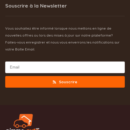
Souscrire à la Newsletter
Vous souhaitez être informé lorsque nous mettons en ligne de
nouvelles offres ou lors des mises à jour sur notre plateforme?
Faites-vous enregistrer et nous vous enverrons les notifications sur
votre Boîte Email.
Souscrire