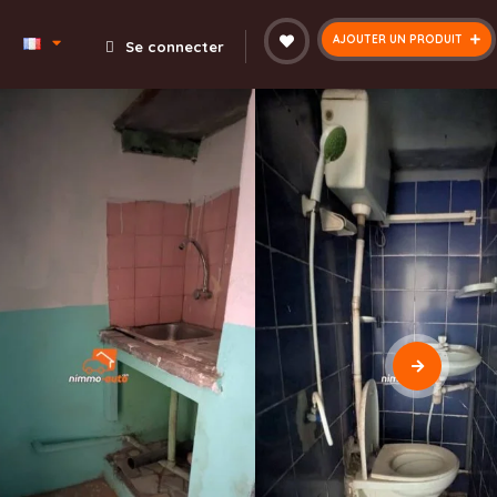
AJOUTER UN PRODUIT
Se connecter