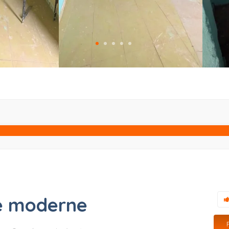
e moderne