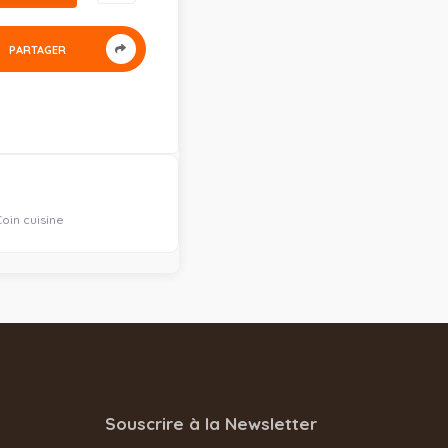
PARTAGER
in cuisine
Souscrire à la Newsletter