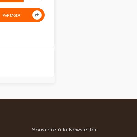
PARTAGER
Souscrire à la Newsletter