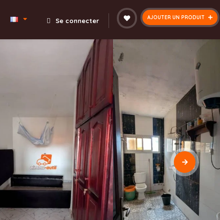
AJOUTER UN PRODUIT
Se connecter