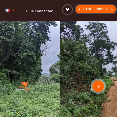
AJOUTER UN PRODUIT
Se connecter