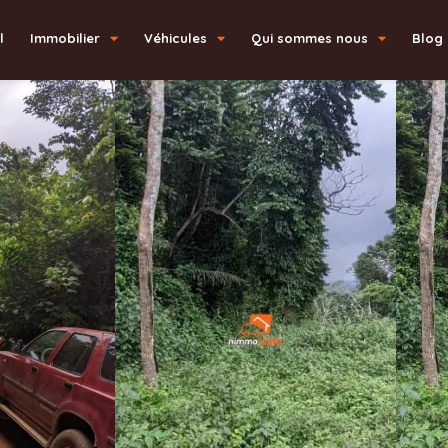
l
Immobilier
Véhicules
Qui sommes nous
Blog