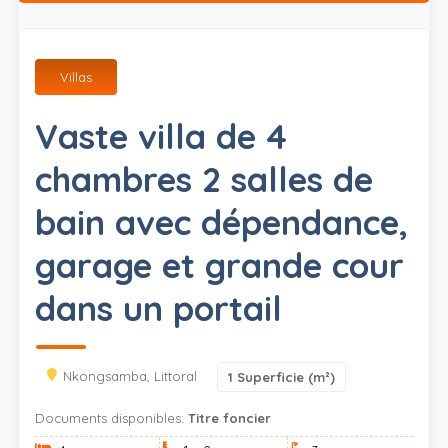
Villas
Vaste villa de 4
chambres 2 salles de
bain avec dépendance,
garage et grande cour
dans un portail
Nkongsamba, Littoral
1
Superficie (m²)
Documents disponibles:
Titre foncier