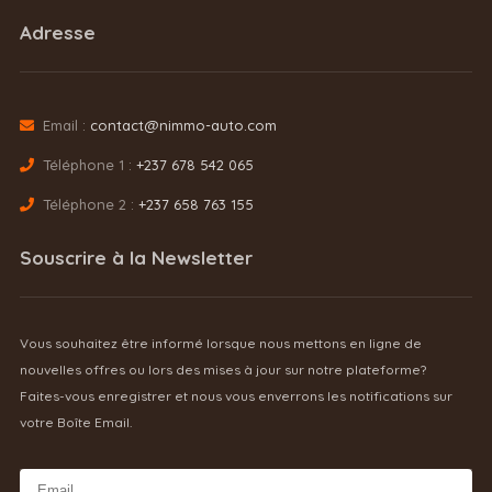
Adresse
Email :
contact@nimmo-auto.com
Téléphone 1 :
+237 678 542 065
Téléphone 2 :
+237 658 763 155
Souscrire à la Newsletter
Vous souhaitez être informé lorsque nous mettons en ligne de
nouvelles offres ou lors des mises à jour sur notre plateforme?
Faites-vous enregistrer et nous vous enverrons les notifications sur
votre Boîte Email.