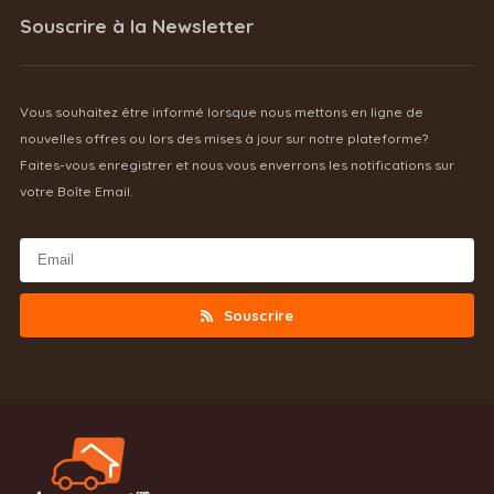
Souscrire à la Newsletter
Vous souhaitez être informé lorsque nous mettons en ligne de
nouvelles offres ou lors des mises à jour sur notre plateforme?
Faites-vous enregistrer et nous vous enverrons les notifications sur
votre Boîte Email.
Souscrire