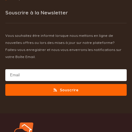
Souscrire à la Newsletter
Vous souhaitez être informé lorsque nous mettons en ligne de
nouvelles offres ou lors des mises à jour sur notre plateforme?
Faites-vous enregistrer et nous vous enverrons les notifications sur
votre Boîte Email.
Souscrire