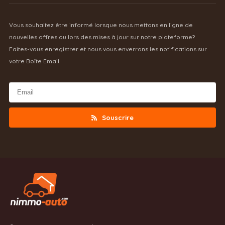
Vous souhaitez être informé lorsque nous mettons en ligne de
nouvelles offres ou lors des mises à jour sur notre plateforme?
Faites-vous enregistrer et nous vous enverrons les notifications sur
votre Boîte Email.
Souscrire