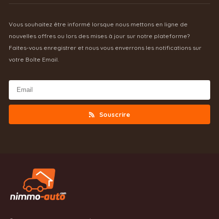
Vous souhaitez être informé lorsque nous mettons en ligne de
nouvelles offres ou lors des mises à jour sur notre plateforme?
Faites-vous enregistrer et nous vous enverrons les notifications sur
votre Boîte Email.
Souscrire