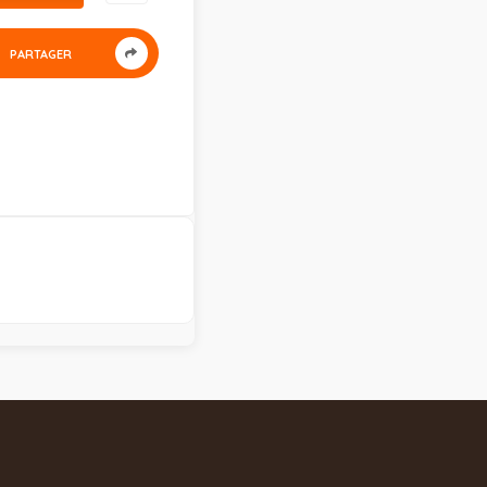
PARTAGER