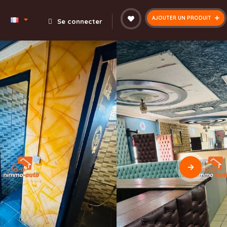
AJOUTER UN PRODUIT
Se connecter