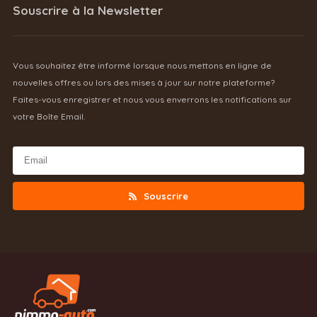
Souscrire à la Newsletter
Vous souhaitez être informé lorsque nous mettons en ligne de
nouvelles offres ou lors des mises à jour sur notre plateforme?
Faites-vous enregistrer et nous vous enverrons les notifications sur
votre Boîte Email.
Souscrire