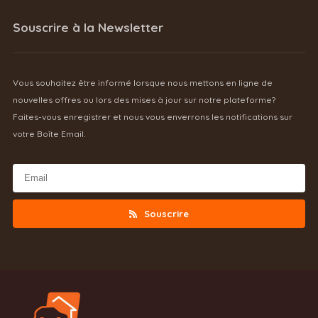
Souscrire à la Newsletter
Vous souhaitez être informé lorsque nous mettons en ligne de
nouvelles offres ou lors des mises à jour sur notre plateforme?
Faites-vous enregistrer et nous vous enverrons les notifications sur
votre Boîte Email.
Souscrire