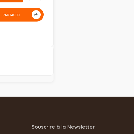
PARTAGER
Souscrire à la Newsletter