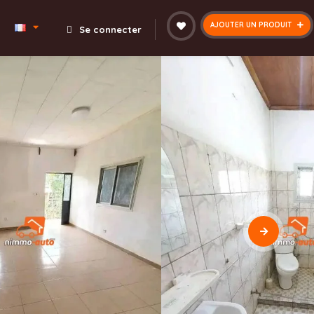
AJOUTER UN PRODUIT
Se connecter