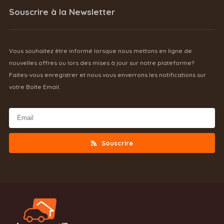
Souscrire à la Newsletter
Vous souhaitez être informé lorsque nous mettons en ligne de
nouvelles offres ou lors des mises à jour sur notre plateforme?
Faites-vous enregistrer et nous vous enverrons les notifications sur
votre Boîte Email.
Souscrire