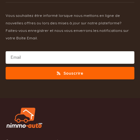
Vous souhaitez être informé lorsque nous mettons en ligne de
nouvelles offres ou lors des mises à jour sur notre plateforme?
Faites-vous enregistrer et nous vous enverrons les notifications sur
votre Boîte Email.
Souscrire