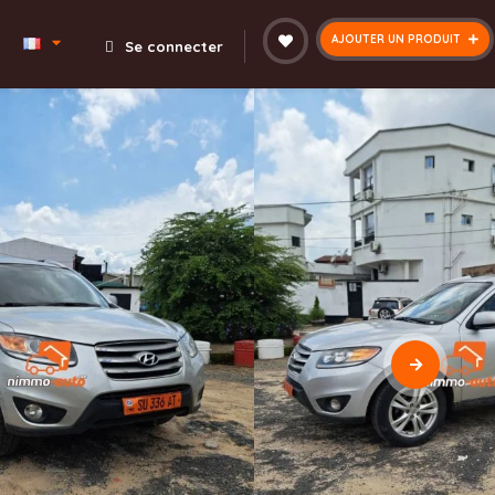
AJOUTER UN PRODUIT
Se connecter