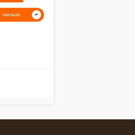
PARTAGER