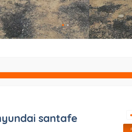
hyundai santafe