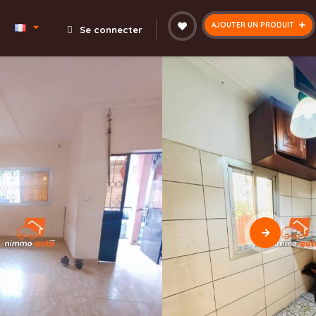
AJOUTER UN PRODUIT
Se connecter