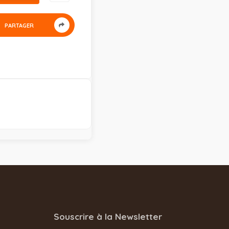
PARTAGER
Souscrire à la Newsletter