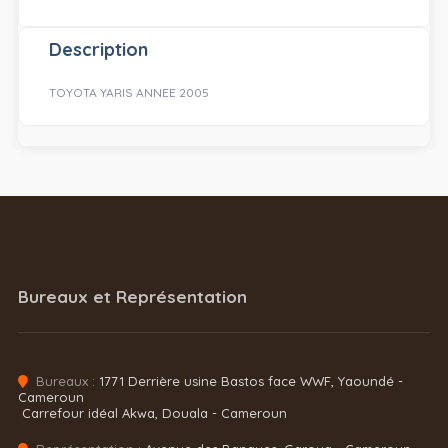
Description
TOYOTA YARIS ANNEE 2005
Bureaux et Représentation
Bureaux :
1771 Derrière usine Bastos face WWF, Yaoundé -
Cameroun
Carrefour idéal Akwa, Douala - Cameroun