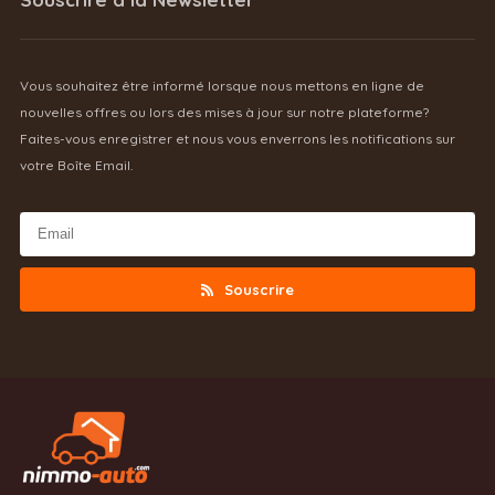
Vous souhaitez être informé lorsque nous mettons en ligne de
nouvelles offres ou lors des mises à jour sur notre plateforme?
Faites-vous enregistrer et nous vous enverrons les notifications sur
votre Boîte Email.
Souscrire