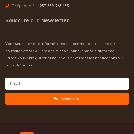
Téléphone 2 :
+237 658 763 155
Souscrire à la Newsletter
Vous souhaitez être informé lorsque nous mettons en ligne de
nouvelles offres ou lors des mises à jour sur notre plateforme?
Faites-vous enregistrer et nous vous enverrons les notifications sur
votre Boîte Email.
Souscrire