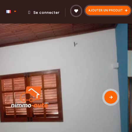
AJOUTER UN PRODUIT
Se connecter