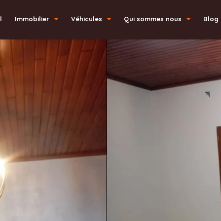
l
Immobilier
Véhicules
Qui sommes nous
Blog