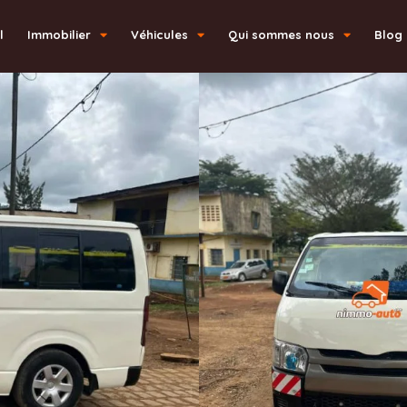
l
Immobilier
Véhicules
Qui sommes nous
Blog