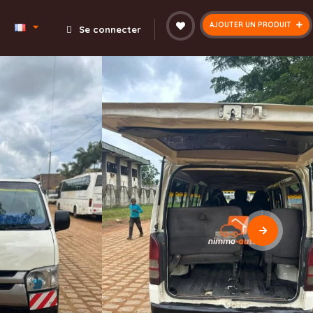
AJOUTER UN PRODUIT
Se connecter