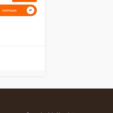
PARTAGER