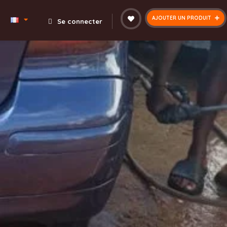
AJOUTER UN PRODUIT
Se connecter