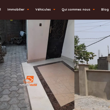
l
Immobilier
Véhicules
Qui sommes nous
Blog