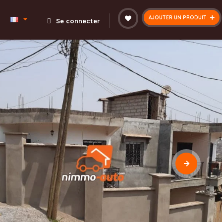
AJOUTER UN PRODUIT
Se connecter