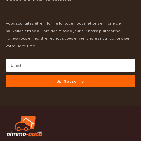
Vous souhaitez être informé lorsque nous mettons en ligne de
nouvelles offres ou lors des mises à jour sur notre plateforme?
Faites-vous enregistrer et nous vous enverrons les notifications sur
votre Boîte Email.
Souscrire