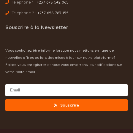
Téléphone 1 :
+237 678 542 065
Téléphone 2 :
+237 658 763 155
Souscrire à la Newsletter
Vous souhaitez être informé lorsque nous mettons en ligne de
nouvelles offres ou lors des mises à jour sur notre plateforme?
Faites-vous enregistrer et nous vous enverrons les notifications sur
votre Boîte Email.
Souscrire