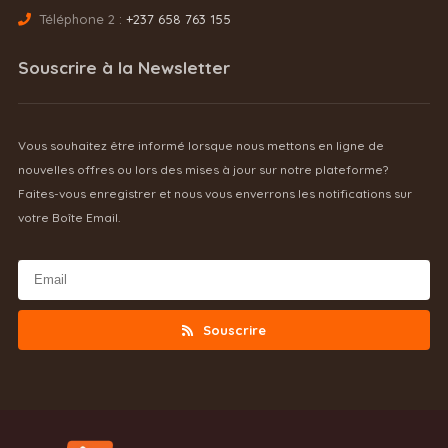
Téléphone 2 :
+237 658 763 155
Souscrire à la Newsletter
Vous souhaitez être informé lorsque nous mettons en ligne de
nouvelles offres ou lors des mises à jour sur notre plateforme?
Faites-vous enregistrer et nous vous enverrons les notifications sur
votre Boîte Email.
Souscrire