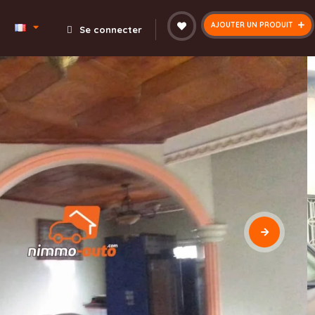
AJOUTER UN PRODUIT
Se connecter