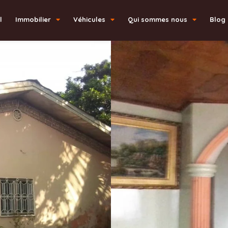
l
Immobilier
Véhicules
Qui sommes nous
Blog