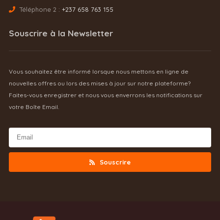
Téléphone 2 :
+237 658 763 155
Souscrire à la Newsletter
Vous souhaitez être informé lorsque nous mettons en ligne de
nouvelles offres ou lors des mises à jour sur notre plateforme?
Faites-vous enregistrer et nous vous enverrons les notifications sur
votre Boîte Email.
Souscrire