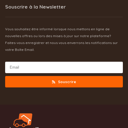
Souscrire à la Newsletter
Vous souhaitez être informé lorsque nous mettons en ligne de
nouvelles offres ou lors des mises à jour sur notre plateforme?
Faites-vous enregistrer et nous vous enverrons les notifications sur
votre Boîte Email.
Souscrire