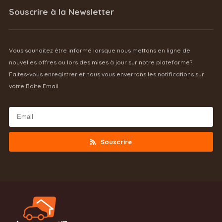
Souscrire à la Newsletter
Vous souhaitez être informé lorsque nous mettons en ligne de
nouvelles offres ou lors des mises à jour sur notre plateforme?
Faites-vous enregistrer et nous vous enverrons les notifications sur
votre Boîte Email.
Souscrire