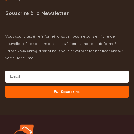
Souscrire à la Newsletter
Vous souhaitez être informé lorsque nous mettons en ligne de
nouvelles offres ou lors des mises à jour sur notre plateforme?
Faites-vous enregistrer et nous vous enverrons les notifications sur
votre Boîte Email.
Souscrire