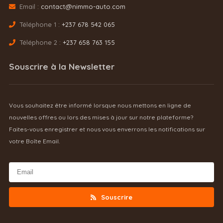
Email :
contact@nimmo-auto.com
Téléphone 1 :
+237 678 542 065
Téléphone 2 :
+237 658 763 155
Souscrire à la Newsletter
Vous souhaitez être informé lorsque nous mettons en ligne de
nouvelles offres ou lors des mises à jour sur notre plateforme?
Faites-vous enregistrer et nous vous enverrons les notifications sur
votre Boîte Email.
Souscrire