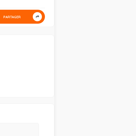
PARTAGER