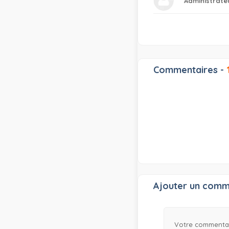
Administrate
Commentaires -
Ajouter un comm