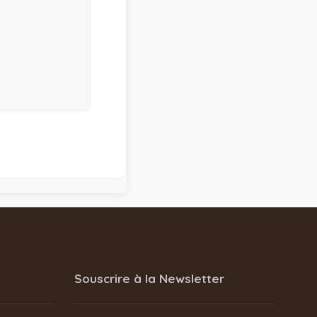
Souscrire à la Newsletter